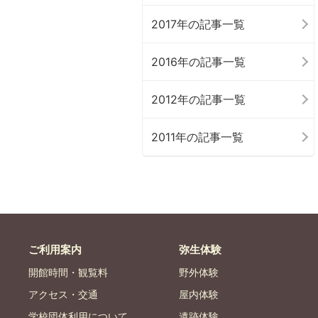
2017年の記事一覧
2016年の記事一覧
2012年の記事一覧
2011年の記事一覧
ご利用案内
弥生体験
開館時間・観覧料
野外体験
アクセス・交通
屋内体験
学校団体利用について
遺跡体験