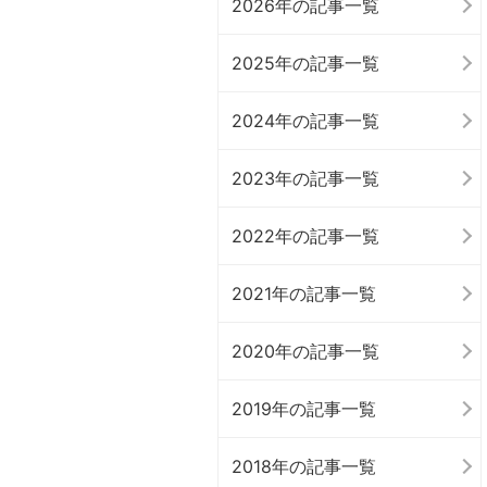
2026年の記事一覧
2025年の記事一覧
2024年の記事一覧
2023年の記事一覧
2022年の記事一覧
2021年の記事一覧
2020年の記事一覧
2019年の記事一覧
2018年の記事一覧