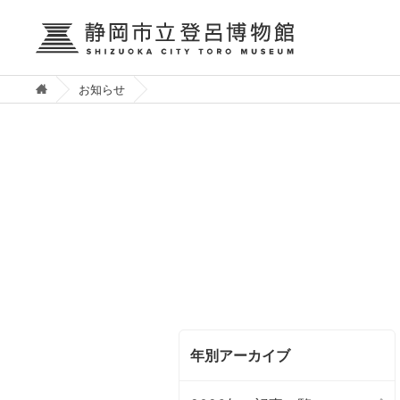
お知らせ
年別アーカイブ