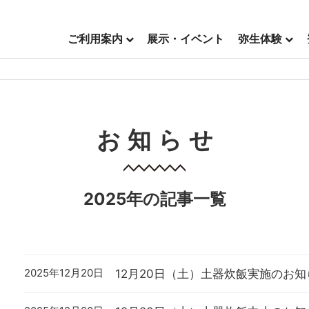
ご利用案内
展示・イベント
弥生体験
お知らせ
2025年の記事一覧
2025年12月20日
12月20日（土）土器炊飯実施のお知