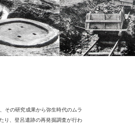
、その研究成果から弥生時代のムラ
にわたり、登呂遺跡の再発掘調査が行わ