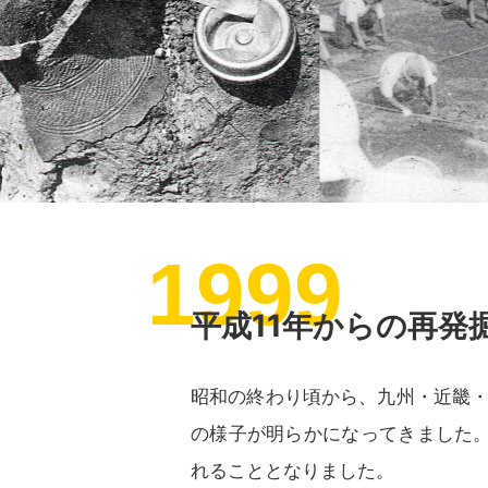
1999
平成11年からの再発
昭和の終わり頃から、九州・近畿
の様子が明らかになってきました。そ
れることとなりました。