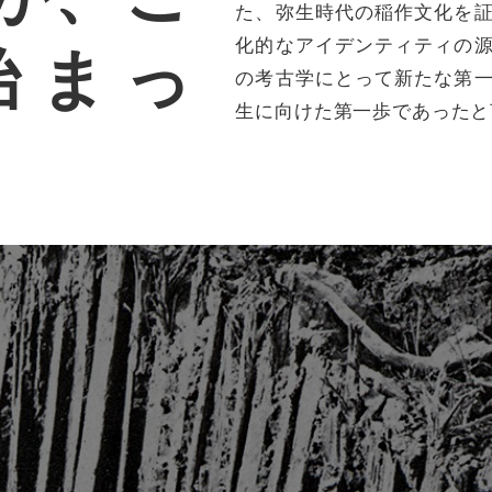
た、弥生時代の稲作文化を
化的なアイデンティティの
始まっ
の考古学にとって新たな第
生に向けた第一歩であったと