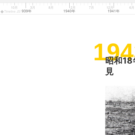
10月
3月
8月
2月
7月
12月
6月
1939年
1940年
1941年
Timeline JS
194
昭和1
見