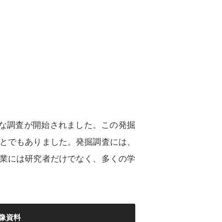
格的な調査が開始されました。この発掘
とでもありました。発掘調査には、
業には研究者だけでなく、多くの学
像資料