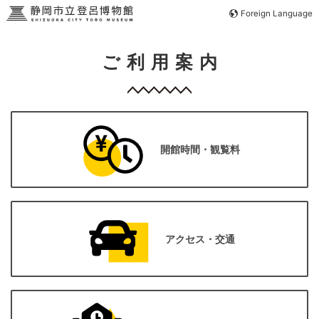
Foreign Language
ご利用案内
開館時間・観覧料
アクセス・交通