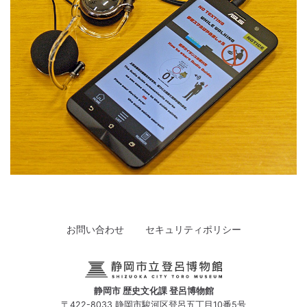
お問い合わせ
セキュリティポリシー
静岡市 歴史文化課 登呂博物館
〒422-8033 静岡市駿河区登呂五丁目10番5号