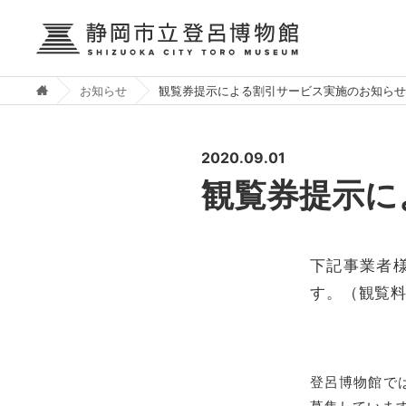
お知らせ
観覧券提示による割引サービス実施のお知らせ
2020.09.01
観覧券提示に
下記事業者
す。（観覧
登呂博物館で