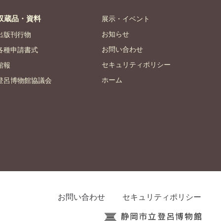
収蔵品・資料
展示・イベント
お知らせ
出版刊行物
お問い合わせ
各種申請書式
セキュリティポリシー
館報
ホーム
登呂博物館協議会
お問い合わせ
セキュリティポリシー