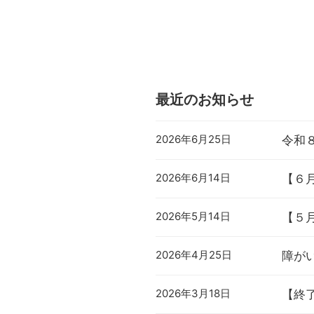
最近のお知らせ
2026年6月25日
令和
2026年6月14日
【６
2026年5月14日
【５
2026年4月25日
障が
2026年3月18日
【終