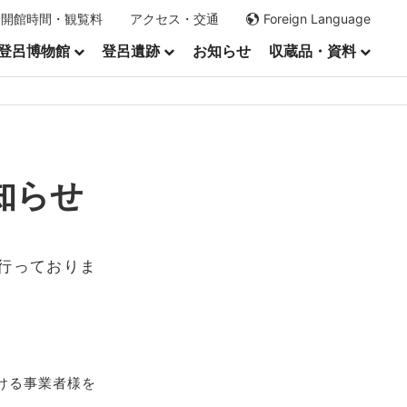
開館時間・観覧料
アクセス・交通
Foreign Language
登呂博物館
登呂遺跡
お知らせ
収蔵品・資料
知らせ
行っておりま
ける事業者様を