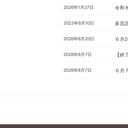
2026年1月27日
令和
2023年6月10日
多言
2026年6月20日
６月
2026年6月7日
【終
2026年6月7日
６月