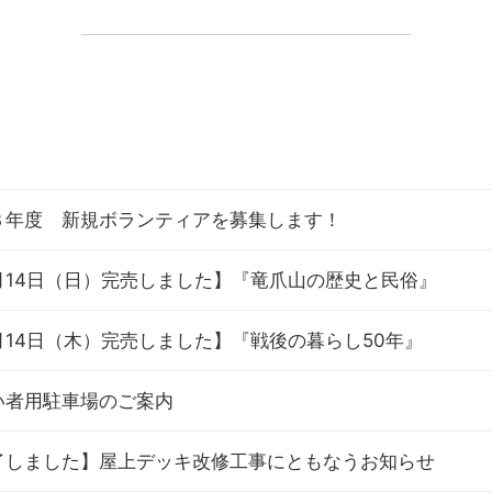
８年度 新規ボランティアを募集します！
月14日（日）完売しました】『竜爪山の歴史と民俗』
月14日（木）完売しました】『戦後の暮らし50年』
い者用駐車場のご案内
了しました】屋上デッキ改修工事にともなうお知らせ