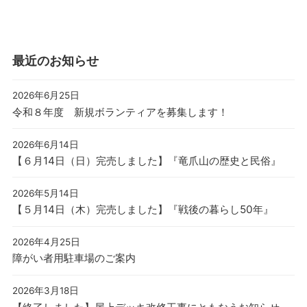
最近のお知らせ
2026年6月25日
令和８年度 新規ボランティアを募集します！
2026年6月14日
【６月14日（日）完売しました】『竜爪山の歴史と民俗』
2026年5月14日
【５月14日（木）完売しました】『戦後の暮らし50年』
2026年4月25日
障がい者用駐車場のご案内
2026年3月18日