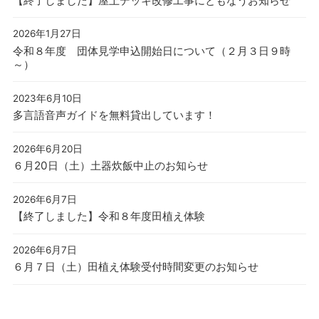
【終了しました】屋上デッキ改修工事にともなうお知らせ
2026年1月27日
令和８年度 団体見学申込開始日について（２月３日９時
～）
2023年6月10日
多言語音声ガイドを無料貸出しています！
2026年6月20日
６月20日（土）土器炊飯中止のお知らせ
2026年6月7日
【終了しました】令和８年度田植え体験
2026年6月7日
６月７日（土）田植え体験受付時間変更のお知らせ