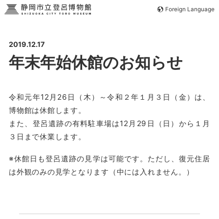
Foreign Language
2019.12.17
年末年始休館のお知らせ
令和元年12月26日（木）～令和２年１月３日（金）は、
博物館は休館します。
また、登呂遺跡の有料駐車場は12月29日（日）から１月
３日まで休業します。
※休館日も登呂遺跡の見学は可能です。ただし、復元住居
は外観のみの見学となります（中には入れません。）